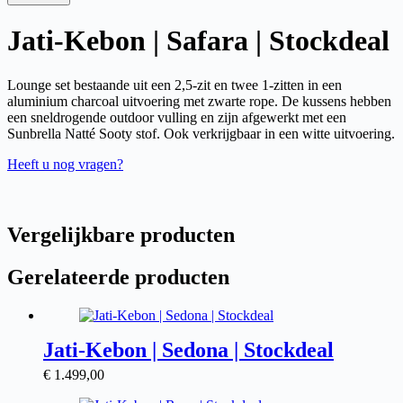
Jati-Kebon | Safara | Stockdeal
Lounge set bestaande uit een 2,5-zit en twee 1-zitten in een
aluminium charcoal uitvoering met zwarte rope. De kussens hebben
een sneldrogende outdoor vulling en zijn afgewerkt met een
Sunbrella Natté Sooty stof. Ook verkrijgbaar in een witte uitvoering.
Heeft u nog vragen?
Vergelijkbare producten
Gerelateerde producten
Jati-Kebon | Sedona | Stockdeal
€
1.499,00