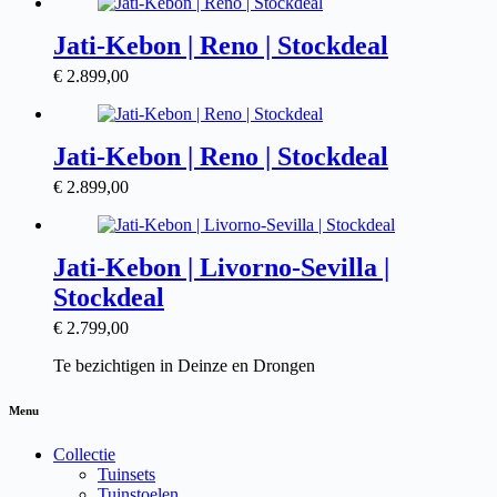
Jati-Kebon | Reno | Stockdeal
€
2.899,00
Jati-Kebon | Reno | Stockdeal
€
2.899,00
Jati-Kebon | Livorno-Sevilla |
Stockdeal
€
2.799,00
Te bezichtigen in Deinze en Drongen
Menu
Collectie
Tuinsets
Tuinstoelen